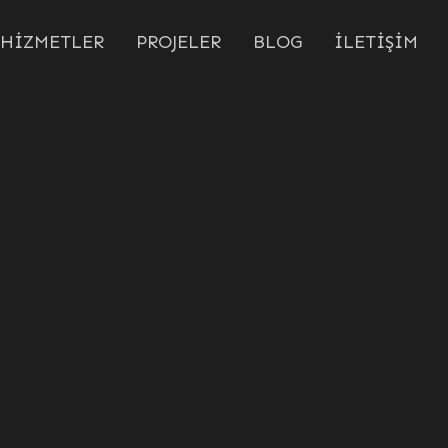
HİZMETLER
PROJELER
BLOG
İLETİŞİM