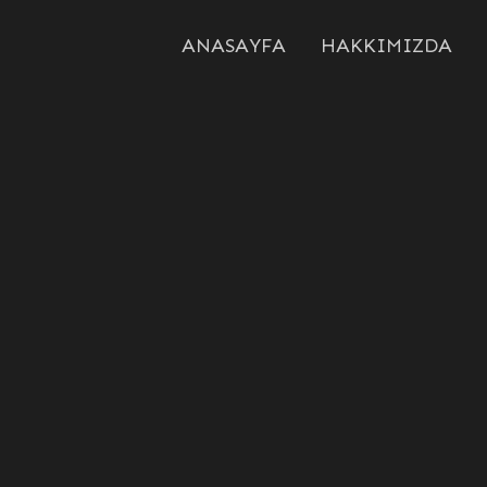
ANASAYFA
HAKKIMIZDA