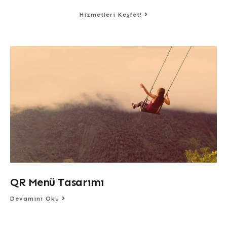
Hizmetleri Keşfet!
QR Menü Tasarımı
Devamını Oku