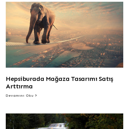
Hepsiburada Mağaza Tasarımı Satış
Arttırma
Devamını Oku