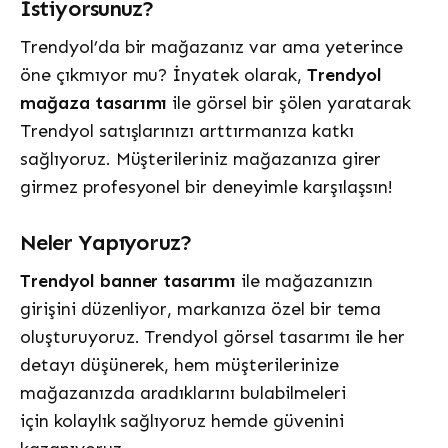
İstiyorsunuz?
Trendyol’da bir mağazanız var ama yeterince
öne çıkmıyor mu? İnyatek olarak,
Trendyol
mağaza tasarımı
ile görsel bir şölen yaratarak
Trendyol satışlarınızı arttırmanıza katkı
sağlıyoruz. Müşterileriniz mağazanıza girer
girmez profesyonel bir deneyimle karşılaşsın!
Neler Yapıyoruz?
Trendyol banner tasarımı
ile mağazanızın
girişini düzenliyor, markanıza özel bir tema
oluşturuyoruz. Trendyol görsel tasarımı ile her
detayı düşünerek, hem müşterilerinize
mağazanızda aradıklarını bulabilmeleri
için kolaylık sağlıyoruz hemde güvenini