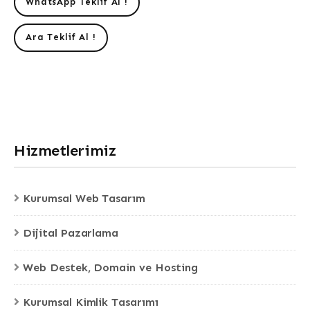
WhatsApp Teklif Al !
Ara Teklif Al !
Hizmetlerimiz
Kurumsal Web Tasarım
Dijital Pazarlama
Web Destek, Domain ve Hosting
Kurumsal Kimlik Tasarımı