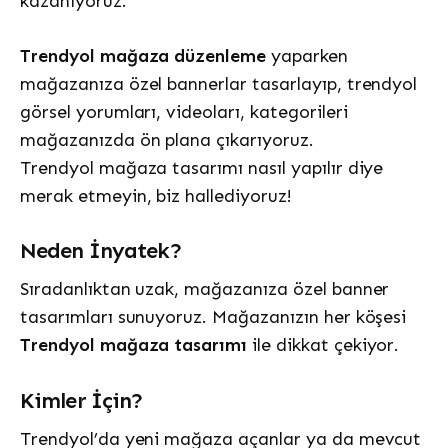
kazanıyoruz.
Trendyol mağaza düzenleme
yaparken
mağazanıza özel bannerlar tasarlayıp, trendyol
görsel yorumları, videoları, kategorileri
mağazanızda ön plana çıkarıyoruz.
Trendyol mağaza tasarımı nasıl yapılır diye
merak etmeyin, biz hallediyoruz!
Neden İnyatek?
Sıradanlıktan uzak, mağazanıza özel banner
tasarımları sunuyoruz. Mağazanızın her köşesi
Trendyol mağaza tasarımı
ile dikkat çekiyor.
Kimler İçin?
Trendyol’da yeni mağaza açanlar ya da mevcut