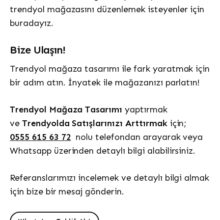
trendyol mağazasını düzenlemek isteyenler için
buradayız.
Bize Ulaşın!
Trendyol mağaza tasarımı ile fark yaratmak için
bir adım atın. İnyatek ile mağazanızı parlatın!
Trendyol Mağaza Tasarımı
yaptırmak
ve
Trendyolda Satışlarınızı Arttırmak
için;
0555 615 63 72
nolu telefondan arayarak veya
Whatsapp üzerinden detaylı bilgi alabilirsiniz.
Referanslarımızı incelemek ve detaylı bilgi almak
için bize bir mesaj gönderin.