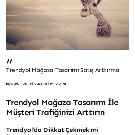
Trendyol Mağaza Tasarımı Satış Arttırma
inyatek internet yazılım teknolojileri
Trendyol Mağaza Tasarımı İle
Müşteri Trafiğinizi Arttırın
Trendyol’da Dikkat Çekmek mi