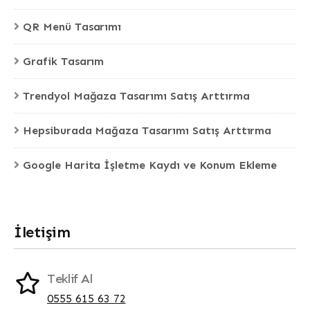
QR Menü Tasarımı
Grafik Tasarım
Trendyol Mağaza Tasarımı Satış Arttırma
Hepsiburada Mağaza Tasarımı Satış Arttırma
Google Harita İşletme Kaydı ve Konum Ekleme
İletişim
Teklif Al
0555 615 63 72