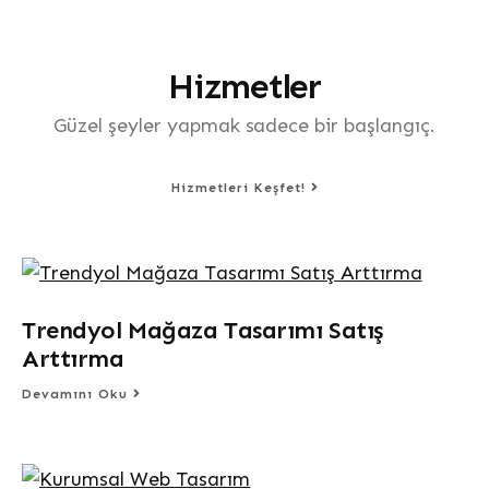
Hizmetler
Güzel şeyler yapmak sadece bir başlangıç.
Hizmetleri Keşfet!
Trendyol Mağaza Tasarımı Satış
Arttırma
Devamını Oku