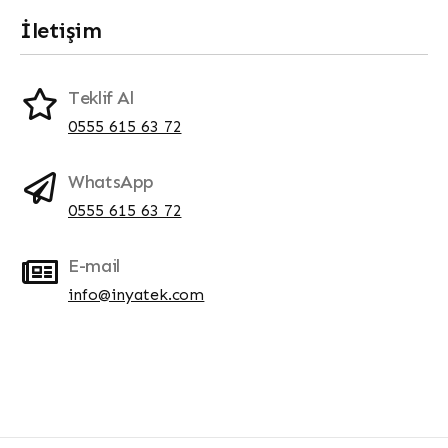
İletişim
Teklif Al
0555 615 63 72
WhatsApp
0555 615 63 72
E-mail
info@inyatek.com