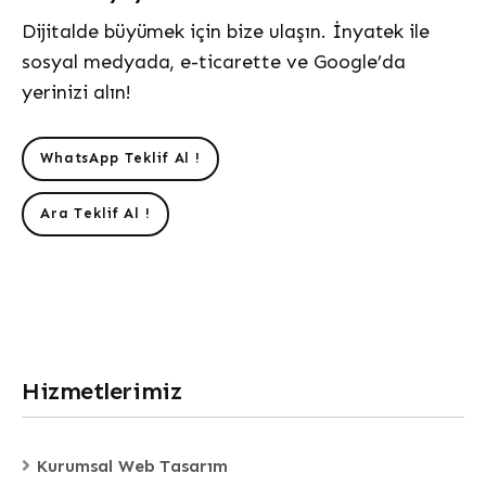
Dijitalde büyümek için bize ulaşın. İnyatek ile
sosyal medyada, e-ticarette ve Google’da
yerinizi alın!
WhatsApp Teklif Al !
Ara Teklif Al !
Hizmetlerimiz
Kurumsal Web Tasarım