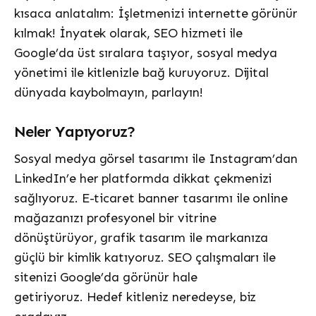
kısaca anlatalım: İşletmenizi internette görünür
kılmak! İnyatek olarak, SEO hizmeti ile
Google’da üst sıralara taşıyor, sosyal medya
yönetimi ile kitlenizle bağ kuruyoruz. Dijital
dünyada kaybolmayın, parlayın!
Neler Yapıyoruz?
Sosyal medya görsel tasarımı ile Instagram’dan
LinkedIn’e her platformda dikkat çekmenizi
sağlıyoruz. E-ticaret banner tasarımı ile online
mağazanızı profesyonel bir vitrine
dönüştürüyor, grafik tasarım ile markanıza
güçlü bir kimlik katıyoruz. SEO çalışmaları ile
sitenizi Google’da görünür hale
getiriyoruz. Hedef kitleniz neredeyse, biz