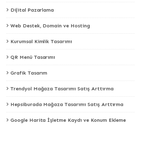
Dijital Pazarlama
Web Destek, Domain ve Hosting
Kurumsal Kimlik Tasarımı
QR Menü Tasarımı
Grafik Tasarım
Trendyol Mağaza Tasarımı Satış Arttırma
Hepsiburada Mağaza Tasarımı Satış Arttırma
Google Harita İşletme Kaydı ve Konum Ekleme