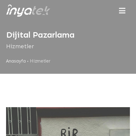
Menu
Dijital Pazarlama
Hizmetler
Anasayfa
Hizmetler
•