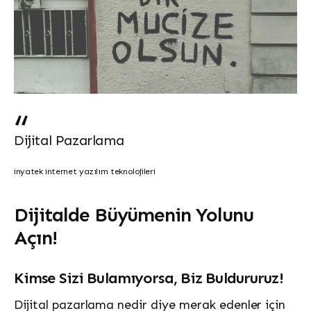
Dijital Pazarlama
inyatek internet yazılım teknolojileri
Dijitalde Büyümenin Yolunu
Açın!
Kimse Sizi Bulamıyorsa, Biz Buldururuz!
Dijital pazarlama nedir diye merak edenler için