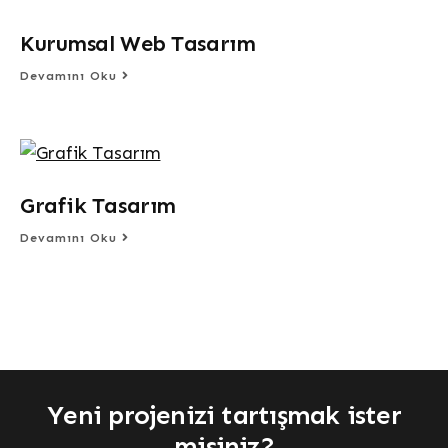
Kurumsal Web Tasarım
Devamını Oku
Grafik Tasarım
Devamını Oku
Yeni projenizi tartışmak ister
misiniz?