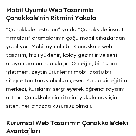
Mobil Uyumlu Web Tasarımla
Çanakkale’nin Ritmini Yakala
“Çanakkale restoran” ya da “Çanakkale inşaat
firmaları” aramalarının çoğu mobil cihazlardan
yapılıyor. Mobil uyumlu bir Çanakkale web
tasarım, hızlı yüklenir, kolay gezinilir ve seni
arayanlara anında ulaşır. Örneğin, bir tarım
işletmesi, zeytin ürünlerini mobil dostu bir
siteyle tanıtarak alıcıları çeker. Ya da bir eğitim
merkezi, kurslarını sergileyerek öğrenci sayısını
artırır. Çanakkale’nin ritmini yakalamak için
siten, her cihazda kusursuz olmalı.
Kurumsal Web Tasarımın Çanakkale’deki
Avantajları