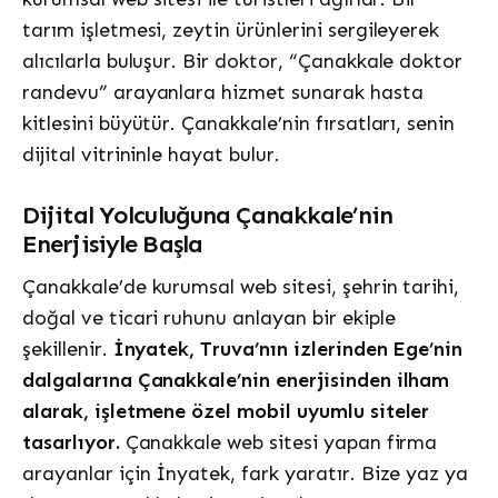
tarım işletmesi, zeytin ürünlerini sergileyerek
alıcılarla buluşur. Bir doktor, “Çanakkale doktor
randevu” arayanlara hizmet sunarak hasta
kitlesini büyütür. Çanakkale’nin fırsatları, senin
dijital vitrininle hayat bulur.
Dijital Yolculuğuna Çanakkale’nin
Enerjisiyle Başla
Çanakkale’de kurumsal web sitesi, şehrin tarihi,
doğal ve ticari ruhunu anlayan bir ekiple
şekillenir.
İnyatek, Truva’nın izlerinden Ege’nin
dalgalarına Çanakkale’nin enerjisinden ilham
alarak, işletmene özel mobil uyumlu siteler
tasarlıyor.
Çanakkale web sitesi yapan firma
arayanlar için İnyatek, fark yaratır. Bize yaz ya