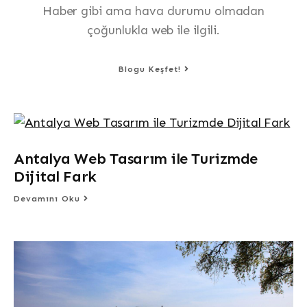
Haber gibi ama hava durumu olmadan
çoğunlukla web ile ilgili.
Blogu Keşfet!
Antalya Web Tasarım ile Turizmde
Dijital Fark
Devamını Oku