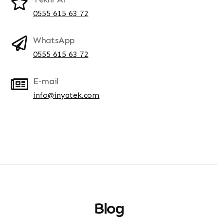
0555 615 63 72
WhatsApp
0555 615 63 72
E-mail
info@inyatek.com
Blog