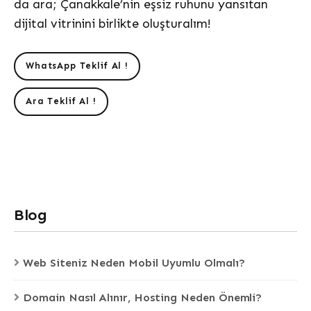
da ara; Çanakkale’nin eşsiz ruhunu yansıtan
dijital vitrinini birlikte oluşturalım!
WhatsApp Teklif Al !
Ara Teklif Al !
Blog
Web Siteniz Neden Mobil Uyumlu Olmalı?
Domain Nasıl Alınır, Hosting Neden Önemli?