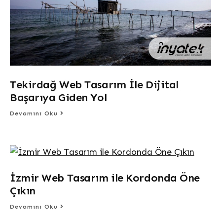
Tekirdağ Web Tasarım İle Dijital
Başarıya Giden Yol
Devamını Oku
İzmir Web Tasarım ile Kordonda Öne
Çıkın
Devamını Oku