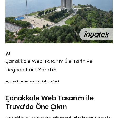
Çanakkale Web Tasarım İle Tarih ve
Doğada Fark Yaratın
inyatek internet yazılım teknolojileri
Çanakkale Web Tasarım ile
Truva’da Öne Çıkın