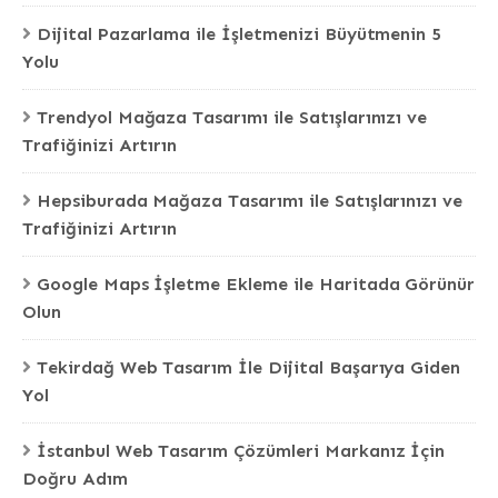
Dijital Pazarlama ile İşletmenizi Büyütmenin 5
Yolu
Trendyol Mağaza Tasarımı ile Satışlarınızı ve
Trafiğinizi Artırın
Hepsiburada Mağaza Tasarımı ile Satışlarınızı ve
Trafiğinizi Artırın
Google Maps İşletme Ekleme ile Haritada Görünür
Olun
Tekirdağ Web Tasarım İle Dijital Başarıya Giden
Yol
İstanbul Web Tasarım Çözümleri Markanız İçin
Doğru Adım