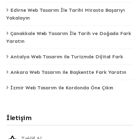
Edirne Web Tasarım İle Tarihi Mirasta Başarıyı
Yakalayın
Çanakkale Web Tasarım İle Tarih ve Doğada Fark
Yaratın
Antalya Web Tasarım ile Turizmde Dijital Fark
Ankara Web Tasarım ile Başkentte Fark Yaratın
İzmir Web Tasarım ile Kordonda Öne Çıkın
İletişim
Teklif Al