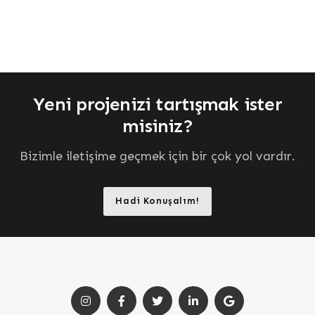
Yeni projenizi tartışmak ister
misiniz?
Bizimle iletişime geçmek için bir çok yol vardır.
Hadi Konuşalım!