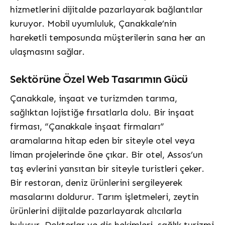
hizmetlerini dijitalde pazarlayarak bağlantılar
kuruyor. Mobil uyumluluk, Çanakkale’nin
hareketli temposunda müşterilerin sana her an
ulaşmasını sağlar.
Sektörüne Özel Web Tasarımın Gücü
Çanakkale, inşaat ve turizmden tarıma,
sağlıktan lojistiğe fırsatlarla dolu. Bir inşaat
firması, “Çanakkale inşaat firmaları”
aramalarına hitap eden bir siteyle otel veya
liman projelerinde öne çıkar. Bir otel, Assos’un
taş evlerini yansıtan bir siteyle turistleri çeker.
Bir restoran, deniz ürünlerini sergileyerek
masalarını doldurur. Tarım işletmeleri, zeytin
ürünlerini dijitalde pazarlayarak alıcılarla